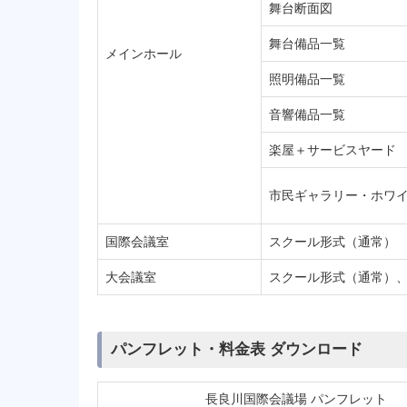
舞台断面図
舞台備品一覧
メインホール
照明備品一覧
音響備品一覧
楽屋＋サービスヤード
市民ギャラリー・ホワ
国際会議室
スクール形式（通常）
大会議室
スクール形式（通常）
パンフレット・料金表 ダウンロード
長良川国際会議場 パンフレット