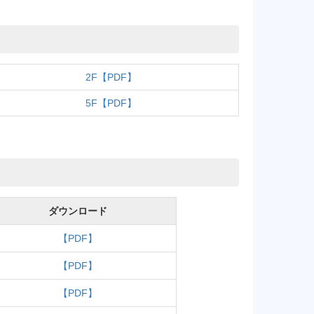
2F【PDF】
5F【PDF】
ダウンロード
【PDF】
【PDF】
【PDF】