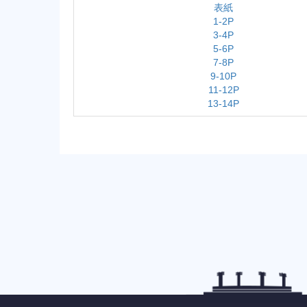
表紙
1-2P
3-4P
5-6P
7-8P
9-10P
11-12P
13-14P