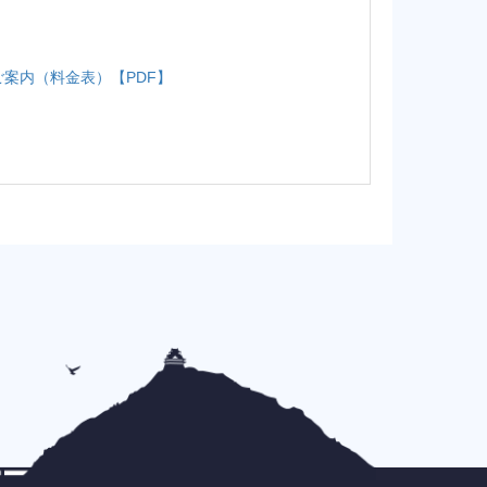
ご案内（料金表）【PDF】