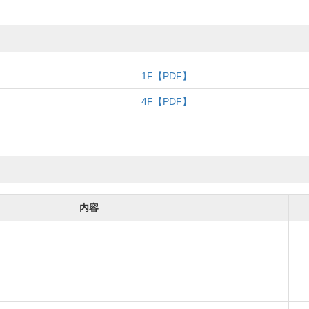
1F【PDF】
4F【PDF】
内容