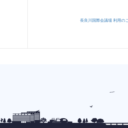
長良川国際会議場 利用の