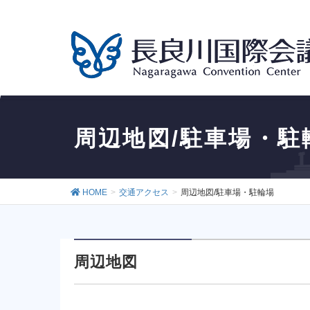
周辺地図/駐車場・駐
HOME
交通アクセス
周辺地図/駐車場・駐輪場
周辺地図