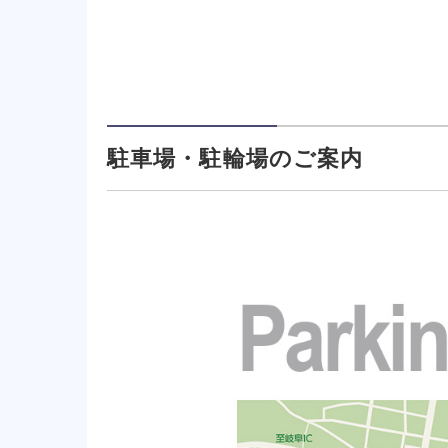
駐車場・駐輪場のご案内