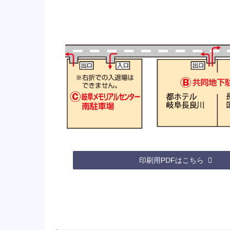
印刷用PDFはこちら