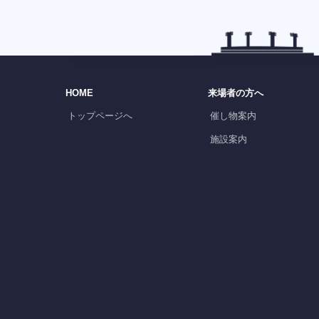
HOME
来場者の方へ
トップページへ
催し物案内
施設案内