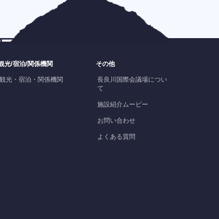
観光/宿泊/関係機関
その他
観光・宿泊・関係機関
長良川国際会議場につい
て
施設紹介ムービー
お問い合わせ
よくある質問