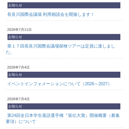
お知らせ
長良川国際会議場 利用相談会を開催します！
2026年7月11日
お知らせ
第１７回⻑良川国際会議場探検ツアーは定員に達しまし
た。
2026年7月4日
お知らせ
イベントインフォメーションについて（2026～2027）
2026年7月4日
お知らせ
第24回全日本学生落語選手権『策伝大賞』開催概要（募集
要項）について