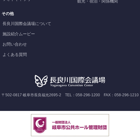
観光・宿泊・関係機関
その他
長良川国際会議場について
施設紹介ムービー
お問い合わせ
よくある質問
〒502-0817 岐阜市長良福光2695-2 TEL：058-296-1200 FAX：058-296-1210