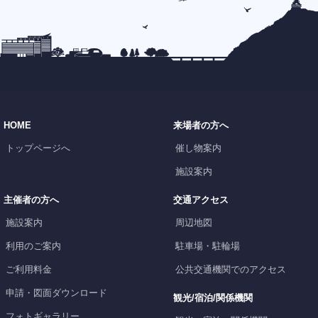
HOME
来場者の方へ
トップページへ
催し物案内
施設案内
主催者の方へ
交通アクセス
施設案内
周辺地図
利用のご案内
駐車場・駐輪場
ご利用料金
公共交通機関でのアクセス
申請・図面ダウンロード
観光/宿泊/関係機関
フォトギャラリー