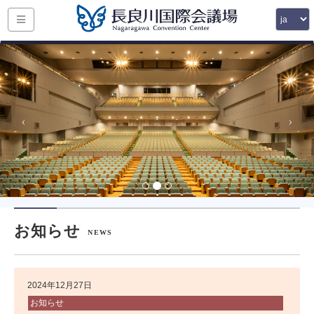
お知らせ
NEWS
2024年12月27日
お知らせ