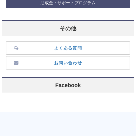
助成金・サポートプログラム
その他
よくある質問
お問い合わせ
Facebook