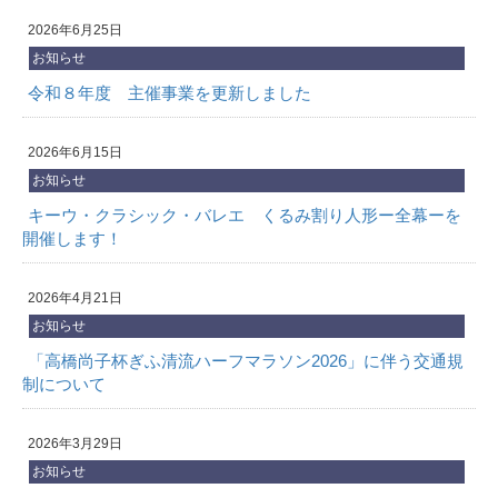
2026年6月25日
お知らせ
令和８年度 主催事業を更新しました
2026年6月15日
お知らせ
キーウ・クラシック・バレエ くるみ割り人形ー全幕ーを
開催します！
2026年4月21日
お知らせ
「高橋尚子杯ぎふ清流ハーフマラソン2026」に伴う交通規
制について
2026年3月29日
お知らせ