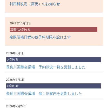
利用料改定（変更）のお知らせ
2023年10月1日
重要なお知らせ
複数候補日程の仮予約期限を設けます
2026年8月1日
お知らせ
長良川国際会議場 予約状況一覧を更新しました
2026年8月1日
お知らせ
長良川国際会議場 催し物案内を更新しました
2026年7月24日