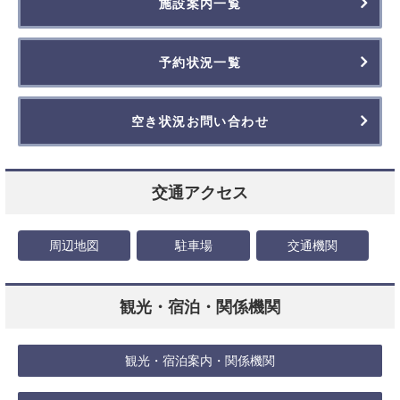
施設案内一覧
予約状況一覧
空き状況お問い合わせ
交通アクセス
周辺地図
駐車場
交通機関
観光・宿泊・関係機関
観光・宿泊案内・関係機関