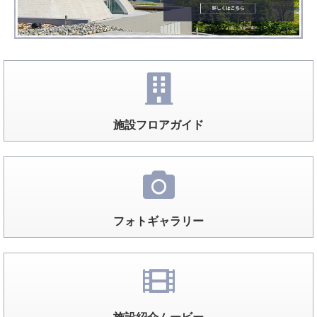
施設フロアガイド
フォトギャラリー