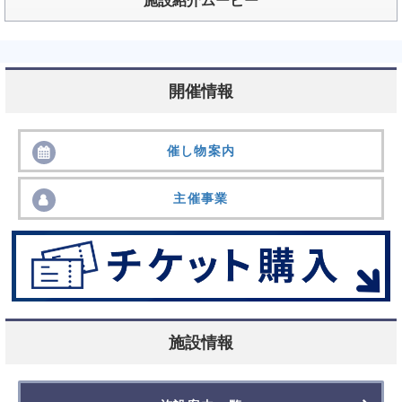
施設紹介ムービー
開催情報
催し物案内
主催事業
施設情報