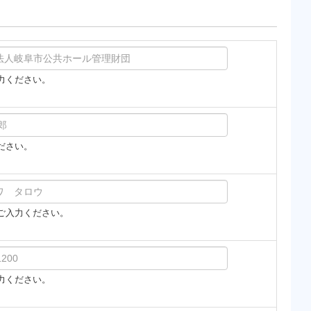
力ください。
ださい。
ご入力ください。
力ください。