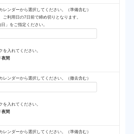
カレンダーから選択してください。（準備含む）
、ご利用日の7日前で締め切りとなります。
始日」をご指定ください。
クを入れてください。
夜間
カレンダーから選択してください。（撤去含む）
クを入れてください。
夜間
カレンダーから選択してください。（準備含む）