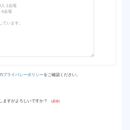
の
プライバシーポリシー
をご確認ください。
しますがよろしいですか？
（必須）