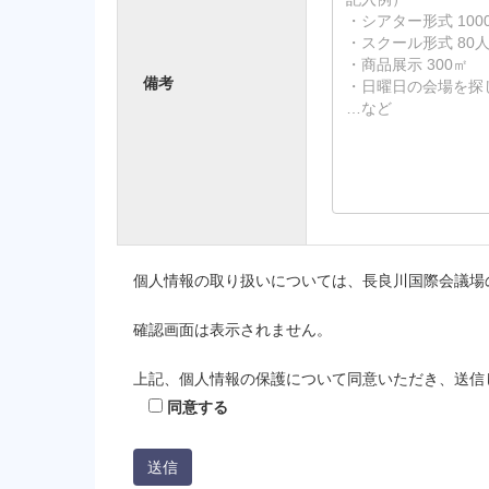
備考
個人情報の取り扱いについては、長良川国際会議場
確認画面は表示されません。
上記、個人情報の保護について同意いただき、送信
同意する