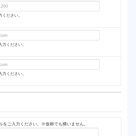
力ください。
入力ください。
入力ください。
ルをご入力ください。※仮称でも構いません。