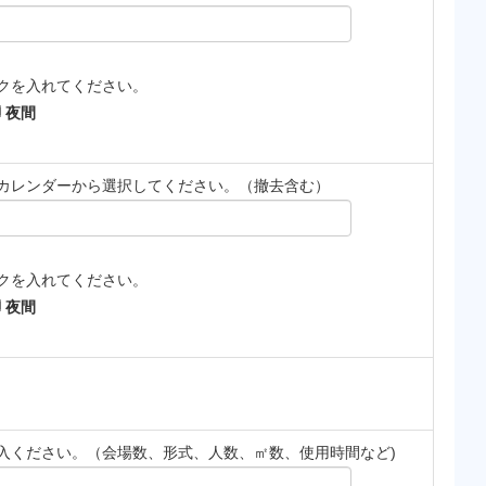
クを入れてください。
夜間
カレンダーから選択してください。（撤去含む）
クを入れてください。
夜間
入ください。（会場数、形式、人数、㎡数、使用時間など)