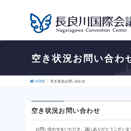
空き状況お問い合わ
HOME
空き状況お問い合わせ
空き状況お問い合わせ
お問い合わせをいただき、誠にありがとうございま