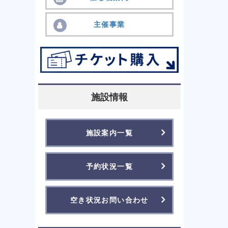
主催事業
施設情報
施設案内一覧
予約状況一覧
空き状況お問い合わせ