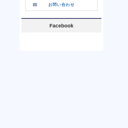
お問い合わせ
Facebook