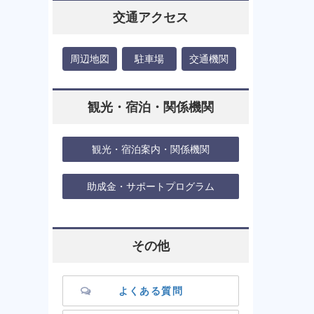
交通アクセス
周辺地図
駐車場
交通機関
観光・宿泊・関係機関
観光・宿泊案内・関係機関
助成金・サポートプログラム
その他
よくある質問