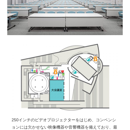
250インチのビデオプロジェクターをはじめ、コンベンシ
ョンには欠かせない映像機器や音響機器を備えており、最