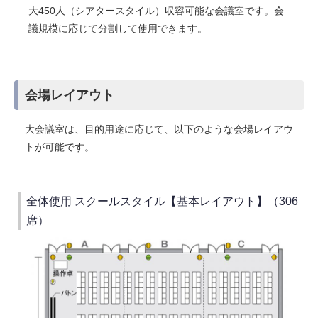
大450人（シアタースタイル）収容可能な会議室です。会
議規模に応じて分割して使用できます。
会場レイアウト
大会議室は、目的用途に応じて、以下のような会場レイアウ
トが可能です。
全体使用 スクールスタイル【基本レイアウト】（306
席）