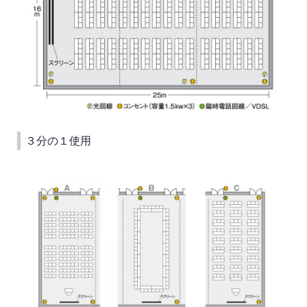
３分の１使用