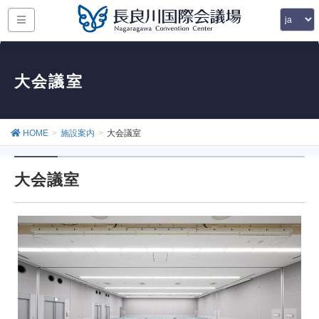
大会議室
HOME
施設案内
大会議室
大会議室