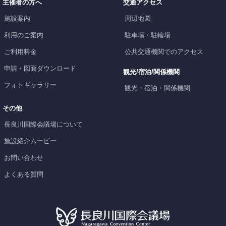
主催者の方へ
交通アクセス
施設案内
周辺地図
利用のご案内
駐車場・駐輪場
ご利用料金
公共交通機関でのアクセス
申請・図面ダウンロード
観光/宿泊/関係機関
フォトギャラリー
観光・宿泊・関係機関
その他
長良川国際会議場について
施設紹介ムービー
お問い合わせ
よくある質問