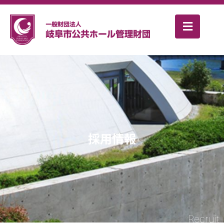
採用情報
Recruit