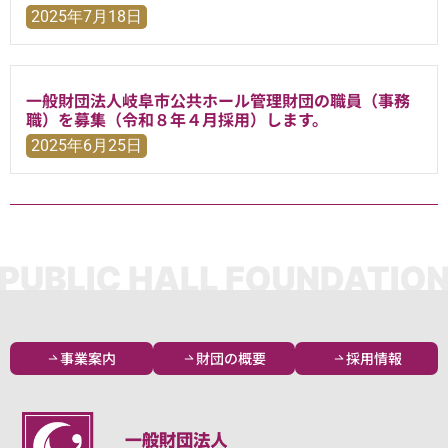
2025年7月18日
一般財団法人岐阜市公共ホール管理財団の職員（事務
職）を募集（令和８年４月採用）します。
2025年6月25日
事業案内
財団の概要
採用情報