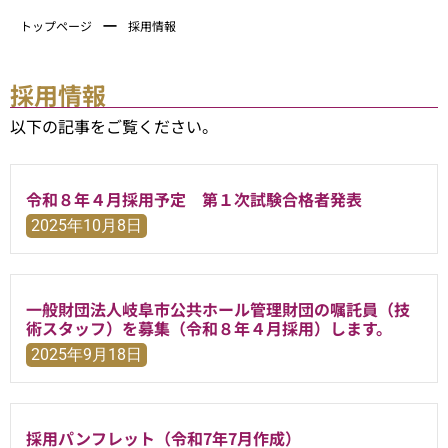
ー
トップページ
採用情報
採用情報
以下の記事をご覧ください。
令和８年４月採用予定 第１次試験合格者発表
2025年10月8日
一般財団法人岐阜市公共ホール管理財団の嘱託員（技
術スタッフ）を募集（令和８年４月採用）します。
2025年9月18日
採用パンフレット（令和7年7月作成）